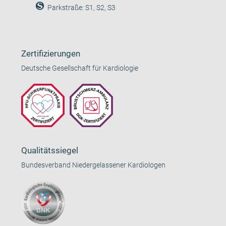
Parkstraße: S1, S2, S3
Zertifizierungen
Deutsche Gesellschaft für Kardiologie
Qualitätssiegel
Bundesverband Niedergelassener Kardiologen