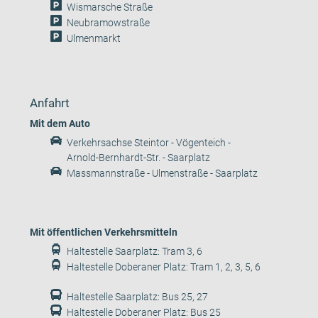
Wismarsche Straße
Neubramowstraße
Ulmenmarkt
Anfahrt
Mit dem Auto
Verkehrsachse Steintor - Vögenteich -
Arnold-Bernhardt-Str. - Saarplatz
Massmannstraße - Ulmenstraße - Saarplatz
Mit öffentlichen Verkehrsmitteln
Haltestelle Saarplatz: Tram 3, 6
Haltestelle Doberaner Platz: Tram 1, 2, 3, 5, 6
Haltestelle Saarplatz: Bus 25, 27
Haltestelle Doberaner Platz: Bus 25