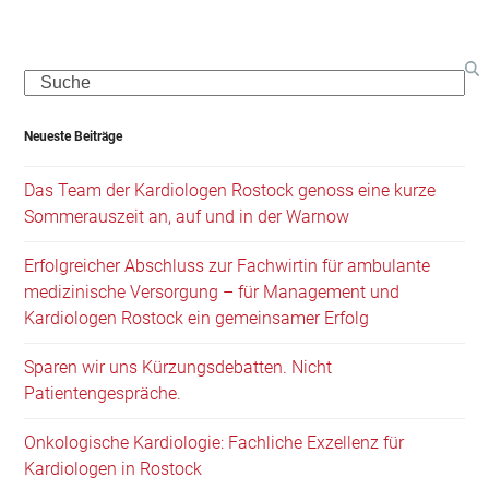
Search
Neueste Beiträge
Das Team der Kardiologen Rostock genoss eine kurze
Sommerauszeit an, auf und in der Warnow
Erfolgreicher Abschluss zur Fachwirtin für ambulante
medizinische Versorgung – für Management und
Kardiologen Rostock ein gemeinsamer Erfolg
Sparen wir uns Kürzungsdebatten. Nicht
Patientengespräche.
Onkologische Kardiologie: Fachliche Exzellenz für
Kardiologen in Rostock