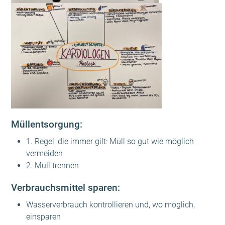
Müllentsorgung:
1. Regel, die immer gilt: Müll so gut wie möglich
vermeiden
2. Müll trennen
Verbrauchsmittel sparen:
Wasserverbrauch kontrollieren und, wo möglich,
einsparen