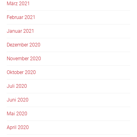
März 2021
Februar 2021
Januar 2021
Dezember 2020
November 2020
Oktober 2020
Juli 2020
Juni 2020
Mai 2020
April 2020