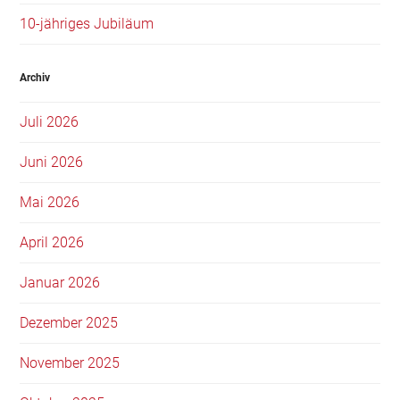
10-jähriges Jubiläum
Archiv
Juli 2026
Juni 2026
Mai 2026
April 2026
Januar 2026
Dezember 2025
November 2025