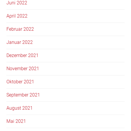
Juni 2022
April 2022
Februar 2022
Januar 2022
Dezember 2021
November 2021
Oktober 2021
September 2021
August 2021
Mai 2021