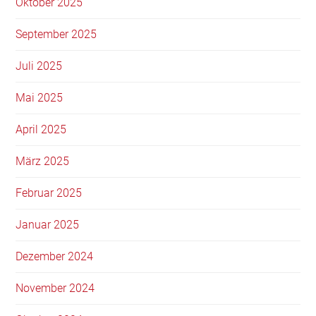
Oktober 2025
September 2025
Juli 2025
Mai 2025
April 2025
März 2025
Februar 2025
Januar 2025
Dezember 2024
November 2024