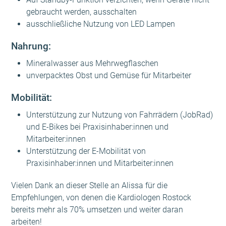
gebraucht werden, ausschalten
ausschließliche Nutzung von LED Lampen
Nahrung:
Mineralwasser aus Mehrwegflaschen
unverpacktes Obst und Gemüse für Mitarbeiter
Mobilität:
Unterstützung zur Nutzung von Fahrrädern (JobRad)
und E-Bikes bei Praxisinhaber:innen und
Mitarbeiter:innen
Unterstützung der E-Mobilität von
Praxisinhaber:innen und Mitarbeiter:innen
Vielen Dank an dieser Stelle an Alissa für die
Empfehlungen, von denen die Kardiologen Rostock
bereits mehr als 70% umsetzen und weiter daran
arbeiten!