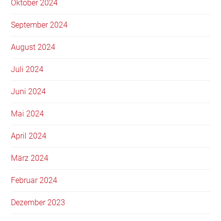
Oktober 2024
September 2024
August 2024
Juli 2024
Juni 2024
Mai 2024
April 2024
März 2024
Februar 2024
Dezember 2023