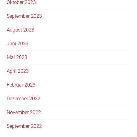
Oktober 2023
September 2023
August 2023
Juni 2023
Mai 2023
April 2023
Februar 2023
Dezember 2022
November 2022
September 2022