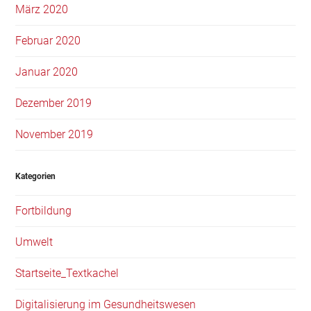
März 2020
Februar 2020
Januar 2020
Dezember 2019
November 2019
Kategorien
Fortbildung
Umwelt
Startseite_Textkachel
Digitalisierung im Gesundheitswesen