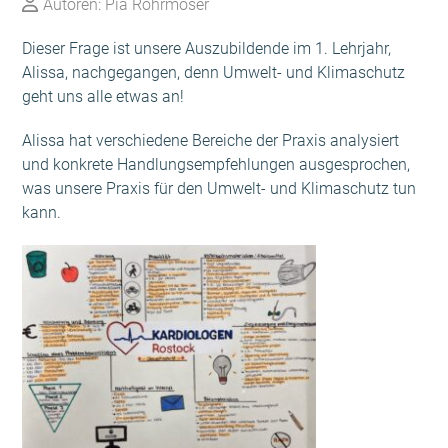
Autoren: Pia Rohrmoser
Dieser Frage ist unsere Auszubildende im 1. Lehrjahr,
Alissa, nachgegangen, denn Umwelt- und Klimaschutz
geht uns alle etwas an!
Alissa hat verschiedene Bereiche der Praxis analysiert
und konkrete Handlungsempfehlungen ausgesprochen,
was unsere Praxis für den Umwelt- und Klimaschutz tun
kann.