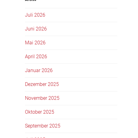
Juli 2026
Juni 2026
Mai 2026
April 2026
Januar 2026
Dezember 2025
November 2025
Oktober 2025
September 2025