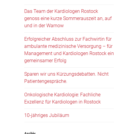
Das Team der Kardiologen Rostock
genoss eine kurze Sommerauszeit an, auf
und in der Warnow
Erfolgreicher Abschluss zur Fachwirtin für
ambulante medizinische Versorgung – für
Management und Kardiologen Rostock ein
gemeinsamer Erfolg
Sparen wir uns Kürzungsdebatten. Nicht
Patientengespräche.
Onkologische Kardiologie: Fachliche
Exzellenz für Kardiologen in Rostock
10-jähriges Jubiläum
Archiv