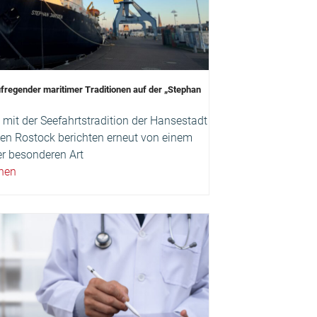
fregender maritimer Traditionen auf der „Stephan
mit der Seefahrtstradition der Hansestadt
gen Rostock berichten erneut von einem
r besonderen Art
ehen