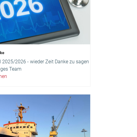
nke
 2025/2026 - wieder Zeit Danke zu sagen
tiges Team
ehen