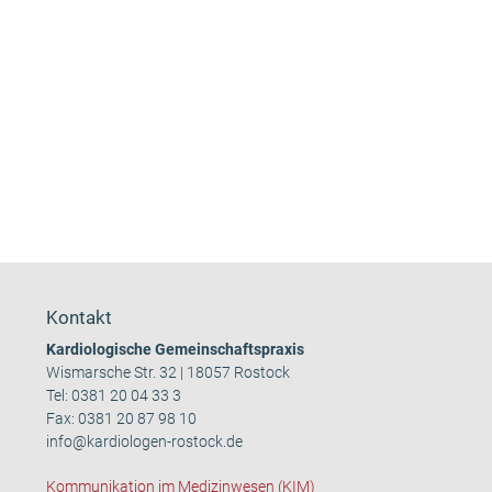
Kontakt
Kardiologische Gemeinschaftspraxis
Wismarsche Str. 32 | 18057 Rostock
Tel:
0381 20 04 33 3
Fax: 0381 20 87 98 10
info@kardiologen-rostock.de
Kommunikation im Medizinwesen (KIM)