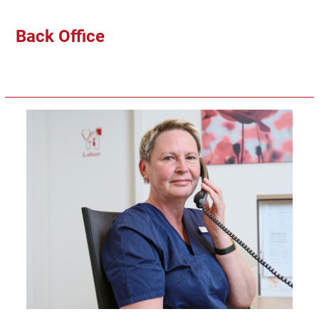
Back Office