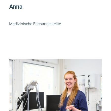
Anna
Medizinische Fachangestellte