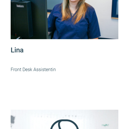
Lina
Front Desk Assistentin