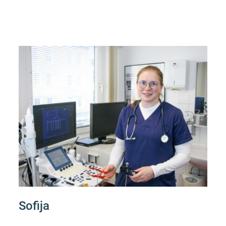
Sofija