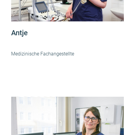
Antje
Medizinische Fachangestellte