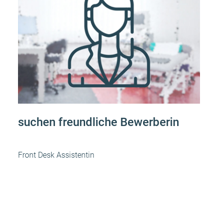
suchen freundliche Bewerberin
Front Desk Assistentin