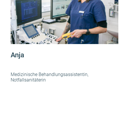
Anja
Medizinische Behandlungsassistentin,
Notfallsanitäterin