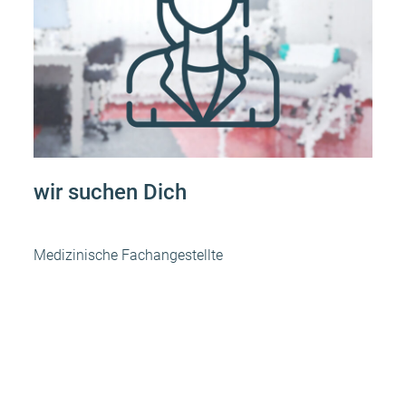
wir suchen Dich
Medizinische Fachangestellte