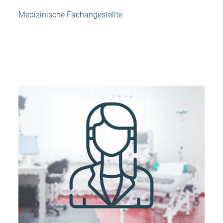
Medizinische Fachangestellte