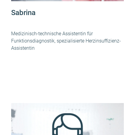
Sabrina
Medizinisch-technische Assistentin für
Funktionsdiagnostik, spezialisierte Herzinsuffizienz-
Assistentin