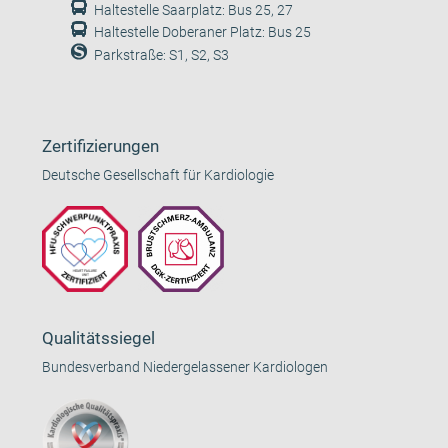
Haltestelle Saarplatz: Bus 25, 27
Haltestelle Doberaner Platz: Bus 25
Parkstraße: S1, S2, S3
Zertifizierungen
Deutsche Gesellschaft für Kardiologie
Qualitätssiegel
Bundesverband Niedergelassener Kardiologen