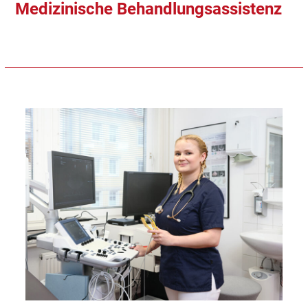
Medizinische Behandlungsassistenz