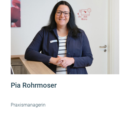
Pia Rohrmoser
Praxismanagerin