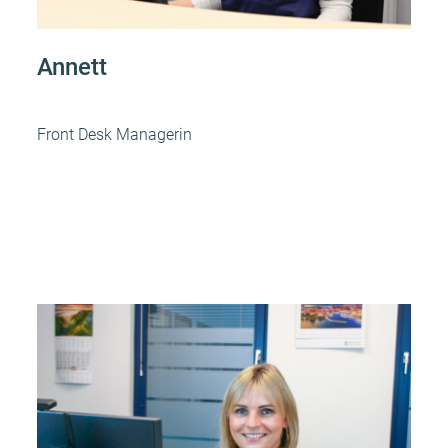
Annett
Front Desk Managerin