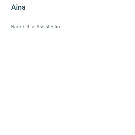
Aina
Back-Office Assistentin