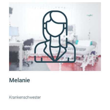
Melanie
Krankenschwester