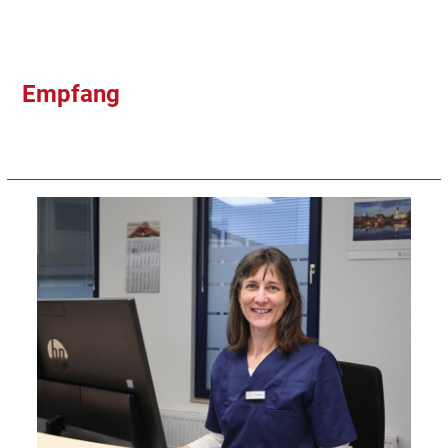
Empfang