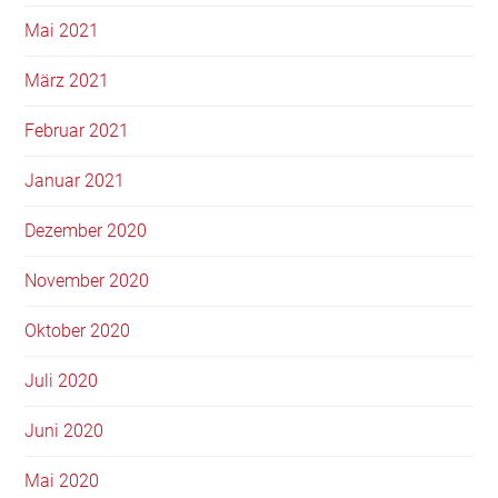
Mai 2021
März 2021
Februar 2021
Januar 2021
Dezember 2020
November 2020
Oktober 2020
Juli 2020
Juni 2020
Mai 2020