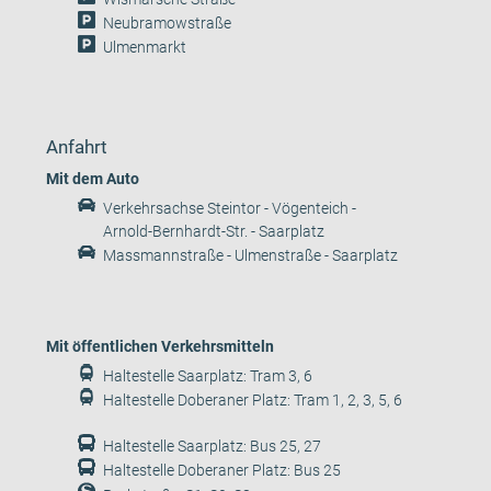
Neubramowstraße
Ulmenmarkt
Anfahrt
Mit dem Auto
Verkehrsachse Steintor - Vögenteich -
Arnold-Bernhardt-Str. - Saarplatz
Massmannstraße - Ulmenstraße - Saarplatz
Mit öffentlichen Verkehrsmitteln
Haltestelle Saarplatz: Tram 3, 6
Haltestelle Doberaner Platz: Tram 1, 2, 3, 5, 6
Haltestelle Saarplatz: Bus 25, 27
Haltestelle Doberaner Platz: Bus 25