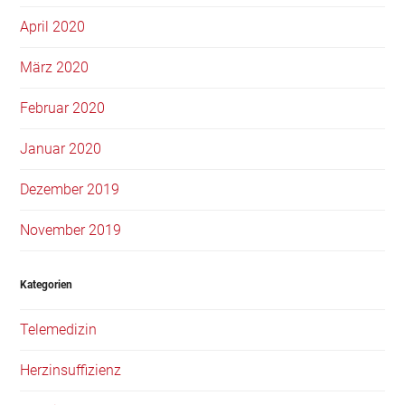
April 2020
März 2020
Februar 2020
Januar 2020
Dezember 2019
November 2019
Kategorien
Telemedizin
Herzinsuffizienz