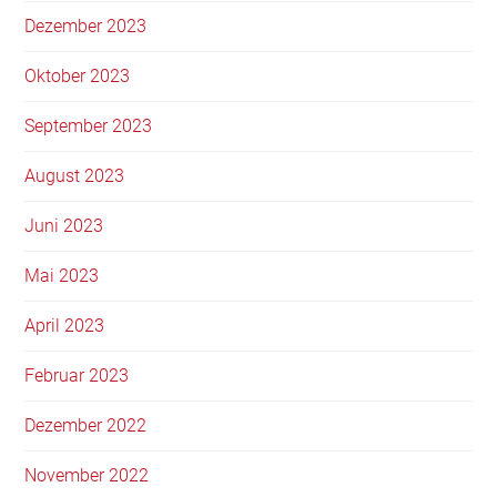
Dezember 2023
Oktober 2023
September 2023
August 2023
Juni 2023
Mai 2023
April 2023
Februar 2023
Dezember 2022
November 2022