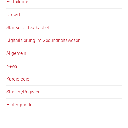
Fortbildung
Umwelt
Startseite_Textkachel
Digitalisierung im Gesundheitswesen
Allgemein
News
Kardiologie
Studien/Register
Hintergründe