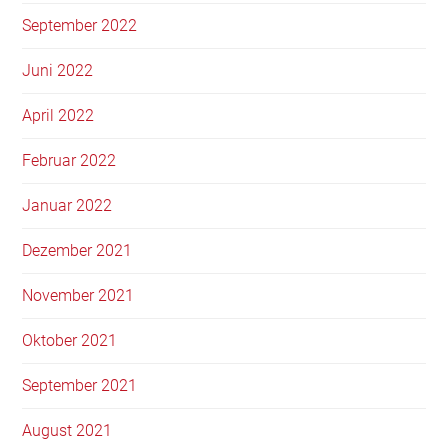
September 2022
Juni 2022
April 2022
Februar 2022
Januar 2022
Dezember 2021
November 2021
Oktober 2021
September 2021
August 2021