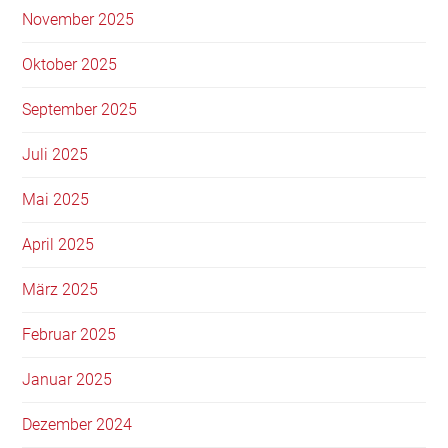
November 2025
Oktober 2025
September 2025
Juli 2025
Mai 2025
April 2025
März 2025
Februar 2025
Januar 2025
Dezember 2024