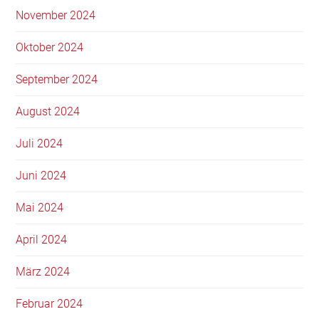
November 2024
Oktober 2024
September 2024
August 2024
Juli 2024
Juni 2024
Mai 2024
April 2024
März 2024
Februar 2024