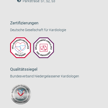
Parkstraße: S1, S2, S3
Zertifizierungen
Deutsche Gesellschaft für Kardiologie
Qualitätssiegel
Bundesverband Niedergelassener Kardiologen