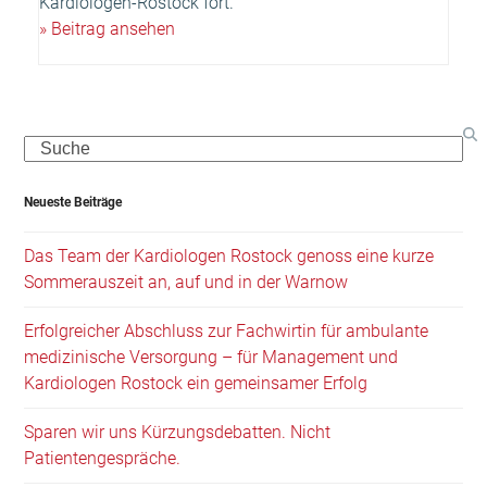
Kardiologen-Rostock fort.
» Beitrag ansehen
Search
Neueste Beiträge
Das Team der Kardiologen Rostock genoss eine kurze
Sommerauszeit an, auf und in der Warnow
Erfolgreicher Abschluss zur Fachwirtin für ambulante
medizinische Versorgung – für Management und
Kardiologen Rostock ein gemeinsamer Erfolg
Sparen wir uns Kürzungsdebatten. Nicht
Patientengespräche.