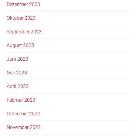
Dezember 2023
Oktober 2023
September 2023
August 2023
Juni 2023
Mai 2023
April 2023
Februar 2023
Dezember 2022
November 2022