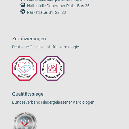
Haltestelle Doberaner Platz: Bus 25
Parkstraße: S1, S2, S3
Zertifizierungen
Deutsche Gesellschaft für Kardiologie
Qualitätssiegel
Bundesverband Niedergelassener Kardiologen