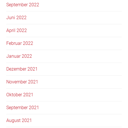
September 2022
Juni 2022
April 2022
Februar 2022
Januar 2022
Dezember 2021
November 2021
Oktober 2021
September 2021
August 2021