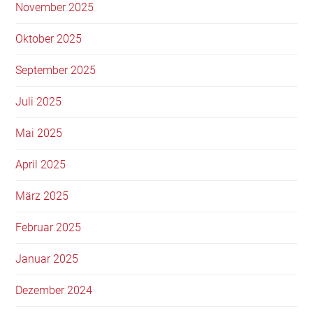
November 2025
Oktober 2025
September 2025
Juli 2025
Mai 2025
April 2025
März 2025
Februar 2025
Januar 2025
Dezember 2024