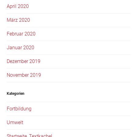
April 2020
März 2020
Februar 2020
Januar 2020
Dezember 2019
November 2019
Kategorien
Fortbildung
Umwelt
Startseite_Textkachel