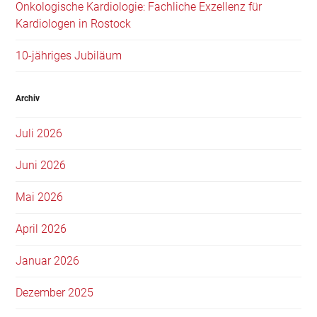
Onkologische Kardiologie: Fachliche Exzellenz für
Kardiologen in Rostock
10-jähriges Jubiläum
Archiv
Juli 2026
Juni 2026
Mai 2026
April 2026
Januar 2026
Dezember 2025