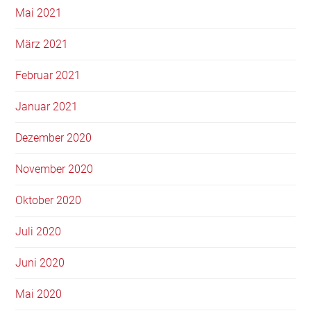
Mai 2021
März 2021
Februar 2021
Januar 2021
Dezember 2020
November 2020
Oktober 2020
Juli 2020
Juni 2020
Mai 2020