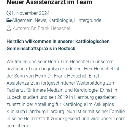
Neuer Assistenzarzt im Team
1. November 2024
Allgemein
,
News
,
Kardiologie
,
Hintergründe
Autoren: Dr. Frank Henschel
Herzlich willkommen in unserer kardiologischen
Gemeinschaftspraxis in Rostock
Wir freuen uns sehr Herrn Tim Henschel in unserem
ärztlichen Team begrüßen zu dürfen. Herr Henschel ist
der Sohn von Herrn Dr. Frank Henschel. Er ist
Assistenzarzt in fortgeschrittener Weiterbildung zum
Facharzt für Innere Medizin und Kardiologie. Er hat in
Lübeck studiert und seit 2019 in Hamburg gearbeitet,
zuletzt in der Abteilung für Kardiologie im Asklepios
Klinikum Hamburg-Harburg. Nun ist er mit seiner Familie
in seine Heimatstadt zurückgekehrt und wird unser Team
bereichern.