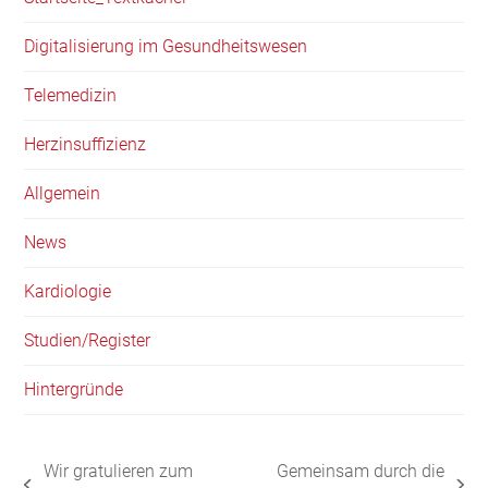
Digitalisierung im Gesundheitswesen
Telemedizin
Herzinsuffizienz
Allgemein
News
Kardiologie
Studien/Register
Hintergründe
Wir gratulieren zum
Gemeinsam durch die