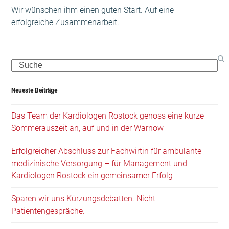
Wir wünschen ihm einen guten Start. Auf eine
erfolgreiche Zusammenarbeit.
Search
Neueste Beiträge
Das Team der Kardiologen Rostock genoss eine kurze
Sommerauszeit an, auf und in der Warnow
Erfolgreicher Abschluss zur Fachwirtin für ambulante
medizinische Versorgung – für Management und
Kardiologen Rostock ein gemeinsamer Erfolg
Sparen wir uns Kürzungsdebatten. Nicht
Patientengespräche.