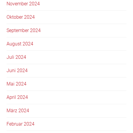
November 2024
Oktober 2024
September 2024
August 2024
Juli 2024
Juni 2024
Mai 2024
April 2024
März 2024
Februar 2024