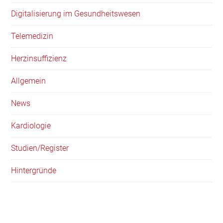
Digitalisierung im Gesundheitswesen
Telemedizin
Herzinsuffizienz
Allgemein
News
Kardiologie
Studien/Register
Hintergründe