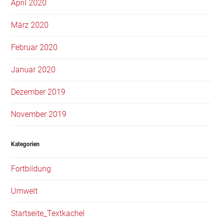
April 2020
März 2020
Februar 2020
Januar 2020
Dezember 2019
November 2019
Kategorien
Fortbildung
Umwelt
Startseite_Textkachel