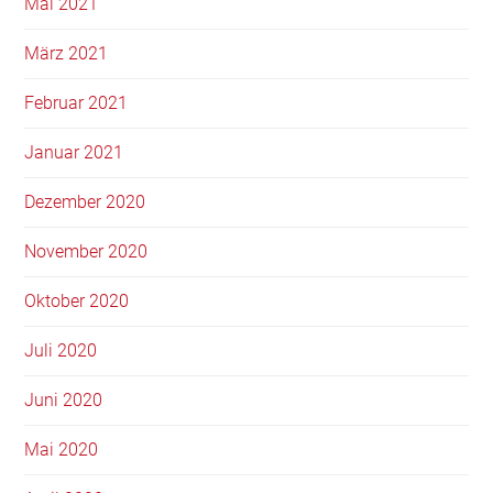
Mai 2021
März 2021
Februar 2021
Januar 2021
Dezember 2020
November 2020
Oktober 2020
Juli 2020
Juni 2020
Mai 2020