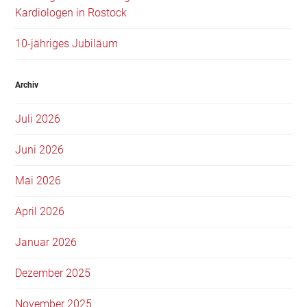
Kardiologen in Rostock
10-jähriges Jubiläum
Archiv
Juli 2026
Juni 2026
Mai 2026
April 2026
Januar 2026
Dezember 2025
November 2025