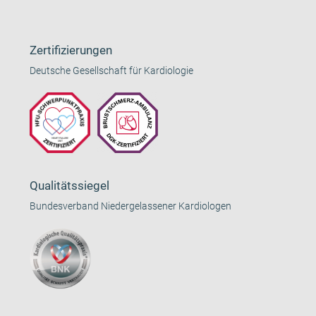
Zertifizierungen
Deutsche Gesellschaft für Kardiologie
Qualitätssiegel
Bundesverband Niedergelassener Kardiologen