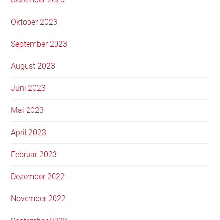
Oktober 2023
September 2023
August 2023
Juni 2023
Mai 2023
April 2023
Februar 2023
Dezember 2022
November 2022