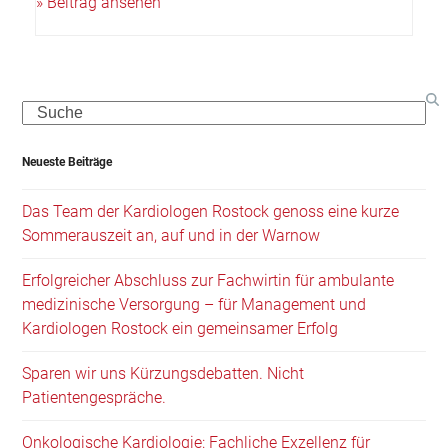
» Beitrag ansehen
Search
Neueste Beiträge
Das Team der Kardiologen Rostock genoss eine kurze
Sommerauszeit an, auf und in der Warnow
Erfolgreicher Abschluss zur Fachwirtin für ambulante
medizinische Versorgung – für Management und
Kardiologen Rostock ein gemeinsamer Erfolg
Sparen wir uns Kürzungsdebatten. Nicht
Patientengespräche.
Onkologische Kardiologie: Fachliche Exzellenz für