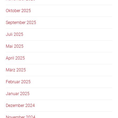
Oktober 2025
September 2025
Juli 2025
Mai 2025
April 2025
März 2025
Februar 2025
Januar 2025
Dezember 2024
November 2024