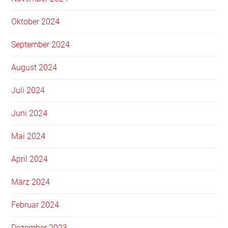
Oktober 2024
September 2024
August 2024
Juli 2024
Juni 2024
Mai 2024
April 2024
März 2024
Februar 2024
Dezember 2023