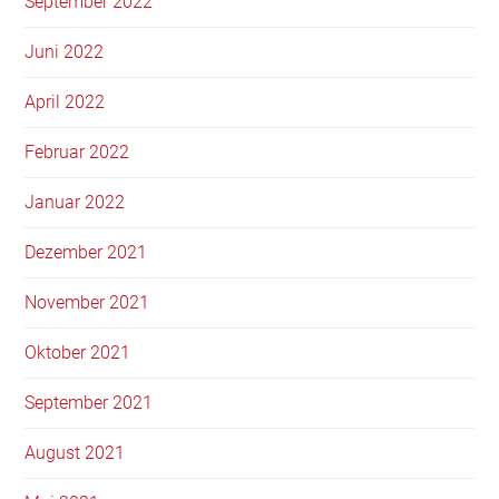
September 2022
Juni 2022
April 2022
Februar 2022
Januar 2022
Dezember 2021
November 2021
Oktober 2021
September 2021
August 2021