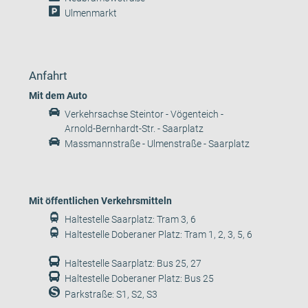
Ulmenmarkt
Anfahrt
Mit dem Auto
Verkehrsachse Steintor - Vögenteich -
Arnold-Bernhardt-Str. - Saarplatz
Massmannstraße - Ulmenstraße - Saarplatz
Mit öffentlichen Verkehrsmitteln
Haltestelle Saarplatz: Tram 3, 6
Haltestelle Doberaner Platz: Tram 1, 2, 3, 5, 6
Haltestelle Saarplatz: Bus 25, 27
Haltestelle Doberaner Platz: Bus 25
Parkstraße: S1, S2, S3