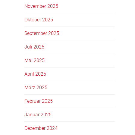
November 2025
Oktober 2025
September 2025
Juli 2025
Mai 2025
April 2025
März 2025
Februar 2025
Januar 2025
Dezember 2024