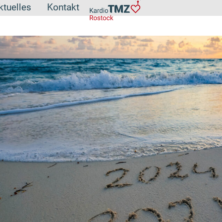
ktuelles
Kontakt