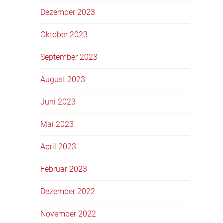
Dezember 2023
Oktober 2023
September 2023
August 2023
Juni 2023
Mai 2023
April 2023
Februar 2023
Dezember 2022
November 2022