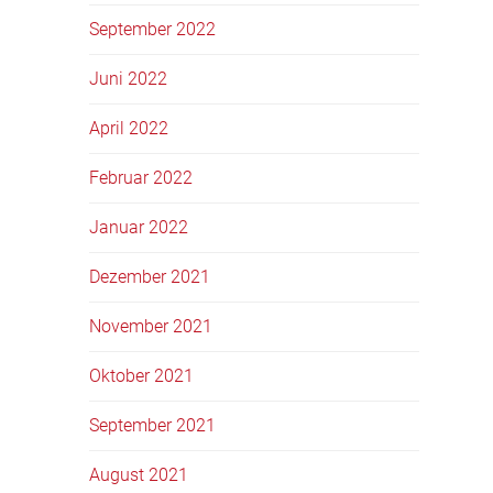
September 2022
Juni 2022
April 2022
Februar 2022
Januar 2022
Dezember 2021
November 2021
Oktober 2021
September 2021
August 2021