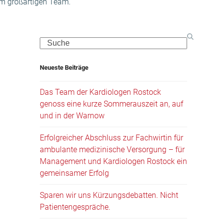
em großartigen Team.
Search
Neueste Beiträge
Das Team der Kardiologen Rostock
genoss eine kurze Sommerauszeit an, auf
und in der Warnow
Erfolgreicher Abschluss zur Fachwirtin für
ambulante medizinische Versorgung – für
Management und Kardiologen Rostock ein
gemeinsamer Erfolg
Sparen wir uns Kürzungsdebatten. Nicht
Patientengespräche.