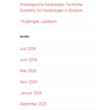
Onkologische Kardiologie: Fachliche
Exzellenz für Kardiologen in Rostock
10-jähriges Jubiläum
Archiv
Juli 2026
Juni 2026
Mai 2026
April 2026
Januar 2026
Dezember 2025