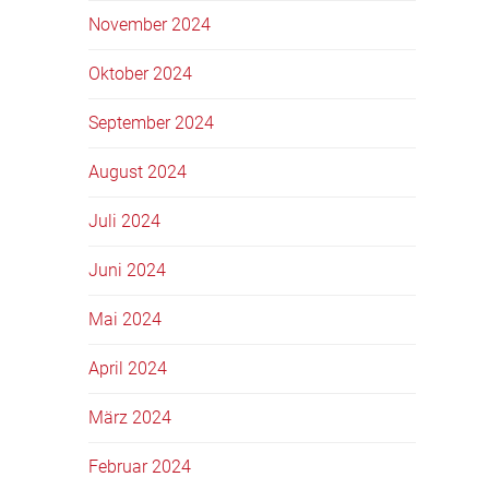
November 2024
Oktober 2024
September 2024
August 2024
Juli 2024
Juni 2024
Mai 2024
April 2024
März 2024
Februar 2024