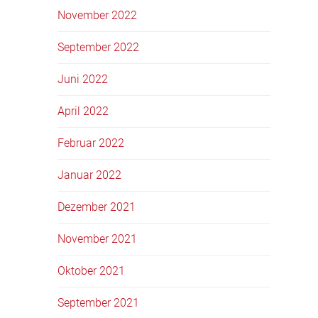
November 2022
September 2022
Juni 2022
April 2022
Februar 2022
Januar 2022
Dezember 2021
November 2021
Oktober 2021
September 2021