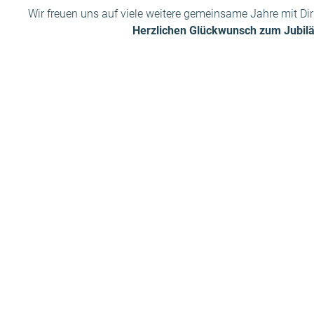
Wir freuen uns auf viele weitere gemeinsame Jahre mit Di
Herzlichen Glückwunsch zum Jubil