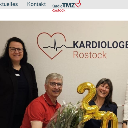
ktuelles
Kontakt