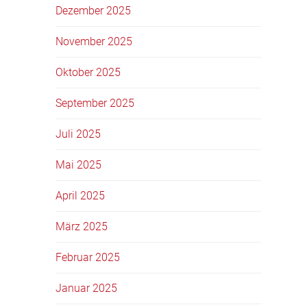
Dezember 2025
November 2025
Oktober 2025
September 2025
Juli 2025
Mai 2025
April 2025
März 2025
Februar 2025
Januar 2025