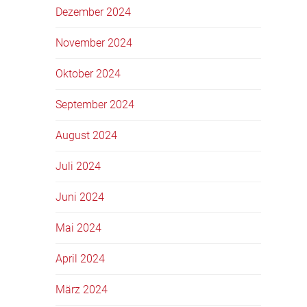
Dezember 2024
November 2024
Oktober 2024
September 2024
August 2024
Juli 2024
Juni 2024
Mai 2024
April 2024
März 2024