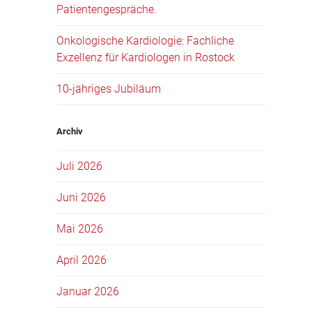
Patientengespräche.
Onkologische Kardiologie: Fachliche
Exzellenz für Kardiologen in Rostock
10-jähriges Jubiläum
Archiv
Juli 2026
Juni 2026
Mai 2026
April 2026
Januar 2026