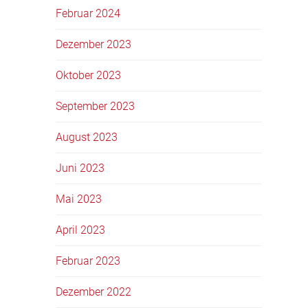
Februar 2024
Dezember 2023
Oktober 2023
September 2023
August 2023
Juni 2023
Mai 2023
April 2023
Februar 2023
Dezember 2022