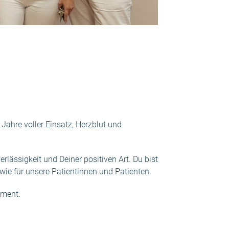
Jahre voller Einsatz, Herzblut und
lässigkeit und Deiner positiven Art. Du bist
ie für unsere Patientinnen und Patienten.
ement.