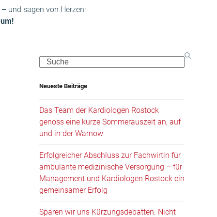
r – und sagen von Herzen:
äum!
Search
Neueste Beiträge
Das Team der Kardiologen Rostock
genoss eine kurze Sommerauszeit an, auf
und in der Warnow
Erfolgreicher Abschluss zur Fachwirtin für
ambulante medizinische Versorgung – für
Management und Kardiologen Rostock ein
gemeinsamer Erfolg
Sparen wir uns Kürzungsdebatten. Nicht