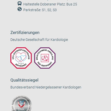
Haltestelle Doberaner Platz: Bus 25
Parkstraße: S1, S2, S3
Zertifizierungen
Deutsche Gesellschaft für Kardiologie
Qualitätssiegel
Bundesverband Niedergelassener Kardiologen