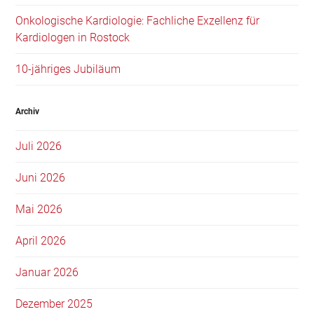
Onkologische Kardiologie: Fachliche Exzellenz für
Kardiologen in Rostock
10-jähriges Jubiläum
Archiv
Juli 2026
Juni 2026
Mai 2026
April 2026
Januar 2026
Dezember 2025