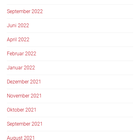
September 2022
Juni 2022
April 2022
Februar 2022
Januar 2022
Dezember 2021
November 2021
Oktober 2021
September 2021
August 2021