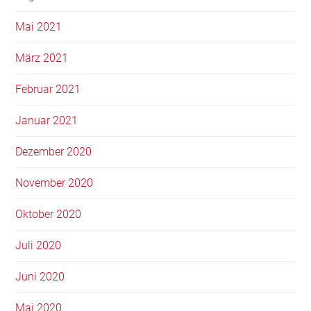
Mai 2021
März 2021
Februar 2021
Januar 2021
Dezember 2020
November 2020
Oktober 2020
Juli 2020
Juni 2020
Mai 2020