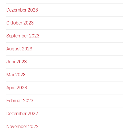
Dezember 2023
Oktober 2023
September 2023
August 2023
Juni 2023
Mai 2023
April 2023
Februar 2023
Dezember 2022
November 2022