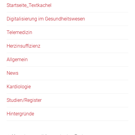
Startseite_Textkachel
Digitalisierung im Gesundheitswesen
Telemedizin
Herzinsuffizienz
Allgemein
News
Kardiologie
Studien/Register
Hintergründe