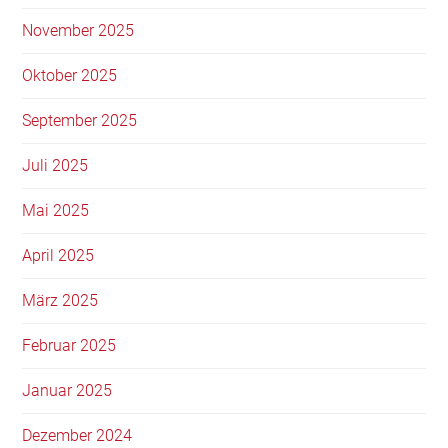
November 2025
Oktober 2025
September 2025
Juli 2025
Mai 2025
April 2025
März 2025
Februar 2025
Januar 2025
Dezember 2024