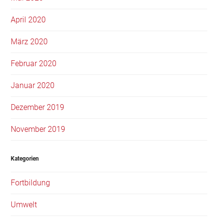
April 2020
März 2020
Februar 2020
Januar 2020
Dezember 2019
November 2019
Kategorien
Fortbildung
Umwelt