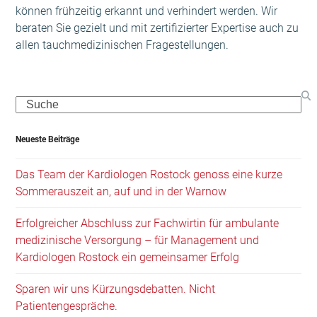
können frühzeitig erkannt und verhindert werden. Wir
beraten Sie gezielt und mit zertifizierter Expertise auch zu
allen tauchmedizinischen Fragestellungen.
Search
Neueste Beiträge
Das Team der Kardiologen Rostock genoss eine kurze
Sommerauszeit an, auf und in der Warnow
Erfolgreicher Abschluss zur Fachwirtin für ambulante
medizinische Versorgung – für Management und
Kardiologen Rostock ein gemeinsamer Erfolg
Sparen wir uns Kürzungsdebatten. Nicht
Patientengespräche.