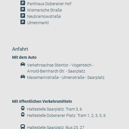
Parkhaus Doberaner Hof
Wismarsche Straße
Neubramowstraße
Ulmenmarkt
Anfahrt
Mit dem Auto
Verkehrsachse Steintor - Vögenteich -
Arnold-Bernhardt-Str. - Saarplatz
Massmannstraße - Ulmenstraße - Saarplatz
Mit öffentlichen Verkehrsmitteln
Haltestelle Saarplatz: Tram 3, 6
Haltestelle Doberaner Platz: Tram 1, 2, 3, 5, 6
Haltestelle Saarplatz: Bus 25, 27