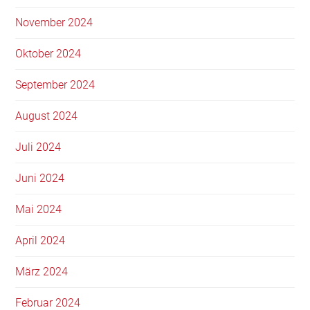
November 2024
Oktober 2024
September 2024
August 2024
Juli 2024
Juni 2024
Mai 2024
April 2024
März 2024
Februar 2024