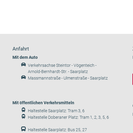
Anfahrt
Mit dem Auto
Verkehrsachse Steintor - Vögenteich -
Arnold-Bernhardt-Str. - Saarplatz
Massmannstraße - Ulmenstraße - Saarplatz
Mit öffentlichen Verkehrsmitteln
Haltestelle Saarplatz: Tram 3, 6
Haltestelle Doberaner Platz: Tram 1, 2, 3, 5, 6
Haltestelle Saarplatz: Bus 25, 27