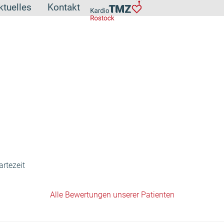
ktuelles
Kontakt
artezeit
Alle Bewertungen unserer Patienten