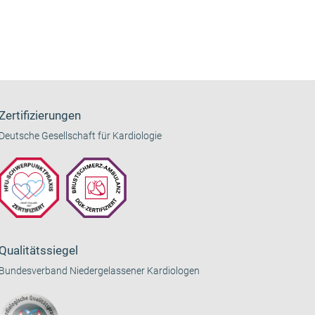
Zertifizierungen
Deutsche Gesellschaft für Kardiologie
Qualitätssiegel
Bundesverband Niedergelassener Kardiologen