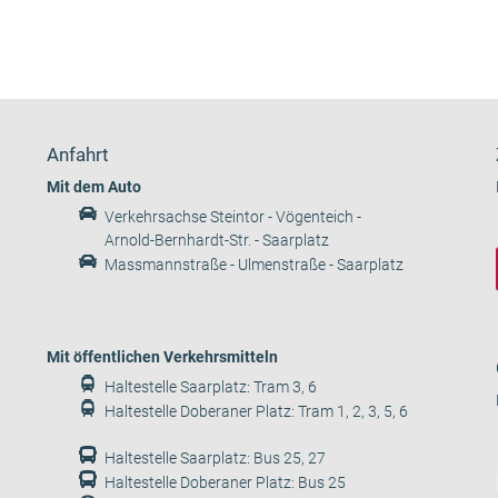
Anfahrt
Mit dem Auto
Verkehrsachse Steintor - Vögenteich -
Arnold-Bernhardt-Str. - Saarplatz
Massmannstraße - Ulmenstraße - Saarplatz
Mit öffentlichen Verkehrsmitteln
Haltestelle Saarplatz: Tram 3, 6
Haltestelle Doberaner Platz: Tram 1, 2, 3, 5, 6
Haltestelle Saarplatz: Bus 25, 27
Haltestelle Doberaner Platz: Bus 25