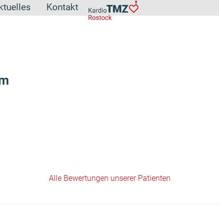
ktuelles
Kontakt
ym
Alle Bewertungen unserer Patienten