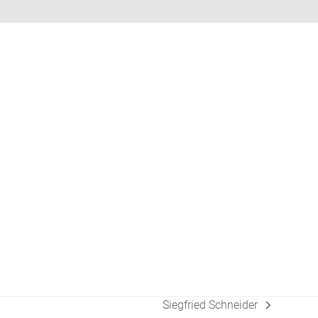
Siegfried Schneider
Nächster