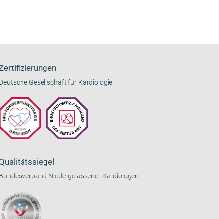
Zertifizierungen
Deutsche Gesellschaft für Kardiologie
Qualitätssiegel
Bundesverband Niedergelassener Kardiologen