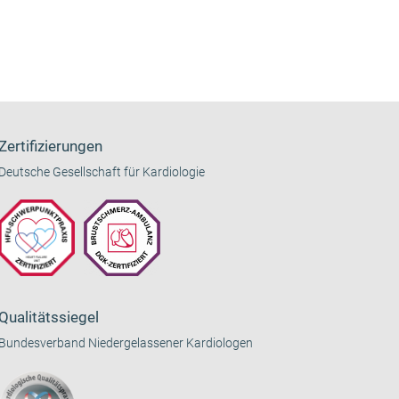
Zertifizierungen
Deutsche Gesellschaft für Kardiologie
Qualitätssiegel
Bundesverband Niedergelassener Kardiologen