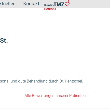
ktuelles
Kontakt
St.
ersonal und gute Behandlung durch Dr. Hentschel.
Alle Bewertungen unserer Patienten