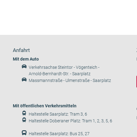
Anfahrt
Mit dem Auto
Verkehrsachse Steintor - Vögenteich -
Arnold-Bernhardt-Str. - Saarplatz
Massmannstraße - Ulmenstraße - Saarplatz
Mit öffentlichen Verkehrsmitteln
Haltestelle Saarplatz: Tram 3, 6
Haltestelle Doberaner Platz: Tram 1, 2, 3, 5, 6
Haltestelle Saarplatz: Bus 25, 27