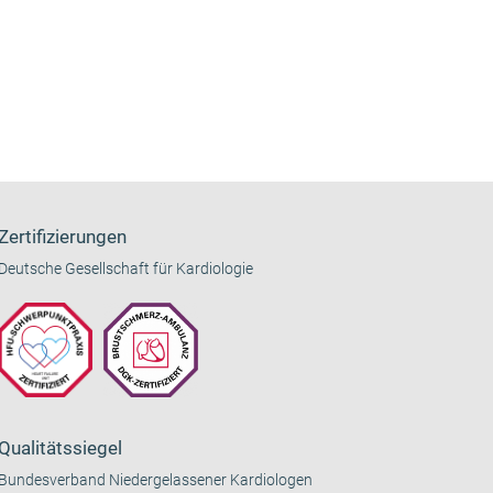
Zertifizierungen
Deutsche Gesellschaft für Kardiologie
Qualitätssiegel
Bundesverband Niedergelassener Kardiologen