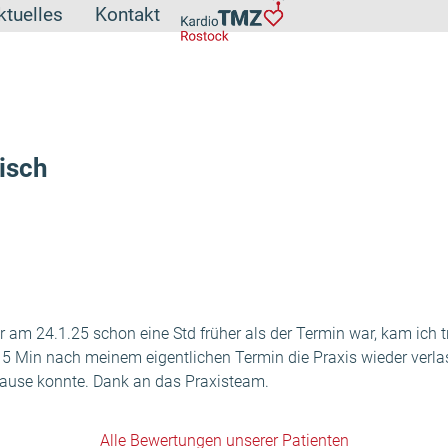
ktuelles
Kontakt
isch
r am 24.1.25 schon eine Std früher als der Termin war, kam ich
5 Min nach meinem eigentlichen Termin die Praxis wieder verla
Hause konnte. Dank an das Praxisteam.
Alle Bewertungen unserer Patienten