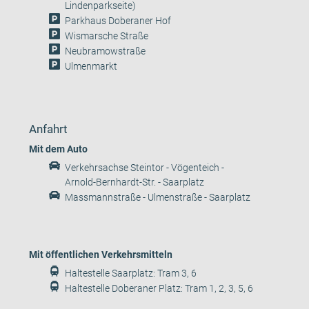
Lindenparkseite)
Parkhaus Doberaner Hof
Wismarsche Straße
Neubramowstraße
Ulmenmarkt
Anfahrt
Mit dem Auto
Verkehrsachse Steintor - Vögenteich -
Arnold-Bernhardt-Str. - Saarplatz
Massmannstraße - Ulmenstraße - Saarplatz
Mit öffentlichen Verkehrsmitteln
Haltestelle Saarplatz: Tram 3, 6
Haltestelle Doberaner Platz: Tram 1, 2, 3, 5, 6