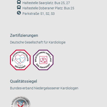
Haltestelle Saarplatz: Bus 25, 27
Haltestelle Doberaner Platz: Bus 25
Parkstraße: S1, S2, S3
Zertifizierungen
Deutsche Gesellschaft für Kardiologie
Qualitätssiegel
Bundesverband Niedergelassener Kardiologen