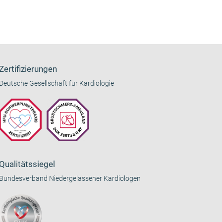
Zertifizierungen
Deutsche Gesellschaft für Kardiologie
Qualitätssiegel
Bundesverband Niedergelassener Kardiologen