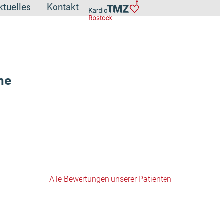
ktuelles
Kontakt
ne
Alle Bewertungen unserer Patienten