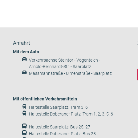
Anfahrt
Mit dem Auto
Verkehrsachse Steintor - Vögenteich -
Arnold-Bernhardt-Str. - Saarplatz
Massmannstraße - Ulmenstraße - Saarplatz
Mit öffentlichen Verkehrsmitteln
Haltestelle Saarplatz: Tram 3, 6
Haltestelle Doberaner Platz: Tram 1, 2, 3, 5, 6
Haltestelle Saarplatz: Bus 25, 27
Haltestelle Doberaner Platz: Bus 25