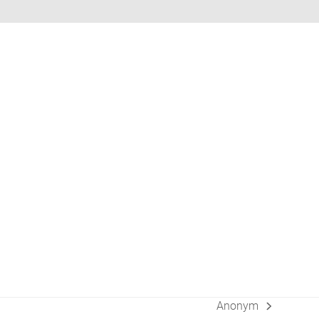
Anonym
Nächster