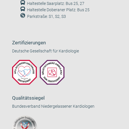
Haltestelle Saarplatz: Bus 25, 27
Haltestelle Doberaner Platz: Bus 25
Parkstraße: S1, S2, S3
Zertifizierungen
Deutsche Gesellschaft für Kardiologie
Qualitätssiegel
Bundesverband Niedergelassener Kardiologen