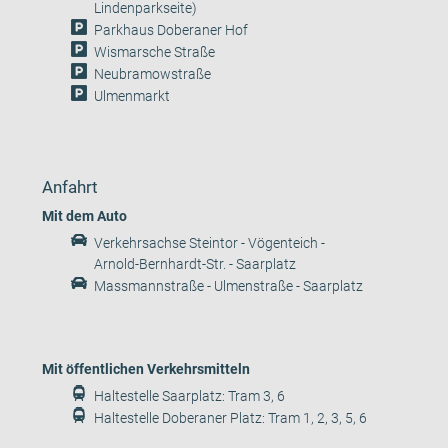
Lindenparkseite)
Parkhaus Doberaner Hof
Wismarsche Straße
Neubramowstraße
Ulmenmarkt
Anfahrt
Mit dem Auto
Verkehrsachse Steintor - Vögenteich -
Arnold-Bernhardt-Str. - Saarplatz
Massmannstraße - Ulmenstraße - Saarplatz
Mit öffentlichen Verkehrsmitteln
Haltestelle Saarplatz: Tram 3, 6
Haltestelle Doberaner Platz: Tram 1, 2, 3, 5, 6