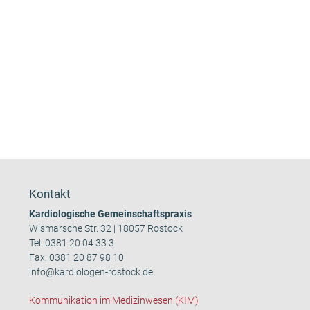
Kontakt
Kardiologische Gemeinschaftspraxis
Wismarsche Str. 32 | 18057 Rostock
Tel:
0381 20 04 33 3
Fax: 0381 20 87 98 10
info@kardiologen-rostock.de
Kommunikation im Medizinwesen (KIM)