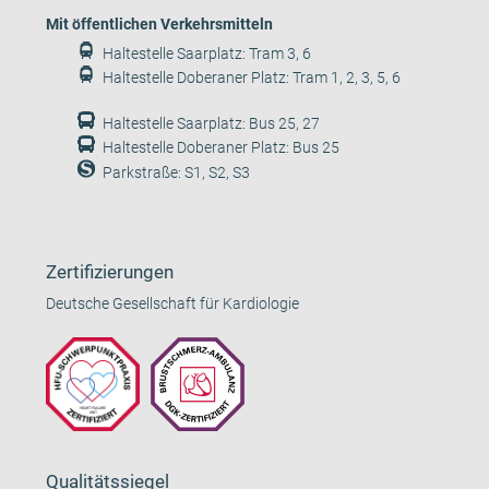
Mit öffentlichen Verkehrsmitteln
Haltestelle Saarplatz: Tram 3, 6
Haltestelle Doberaner Platz: Tram 1, 2, 3, 5, 6
Haltestelle Saarplatz: Bus 25, 27
Haltestelle Doberaner Platz: Bus 25
Parkstraße: S1, S2, S3
Zertifizierungen
Deutsche Gesellschaft für Kardiologie
Qualitätssiegel