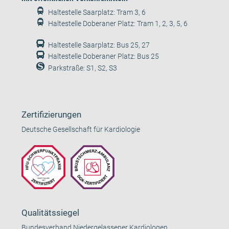
Haltestelle Saarplatz: Tram 3, 6
Haltestelle Doberaner Platz: Tram 1, 2, 3, 5, 6
Haltestelle Saarplatz: Bus 25, 27
Haltestelle Doberaner Platz: Bus 25
Parkstraße: S1, S2, S3
Zertifizierungen
Deutsche Gesellschaft für Kardiologie
Qualitätssiegel
Bundesverband Niedergelassener Kardiologen