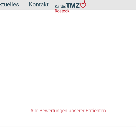
ktuelles
Kontakt
Alle Bewertungen unserer Patienten