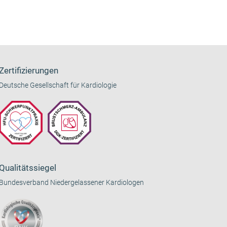
Zertifizierungen
Deutsche Gesellschaft für Kardiologie
Qualitätssiegel
Bundesverband Niedergelassener Kardiologen