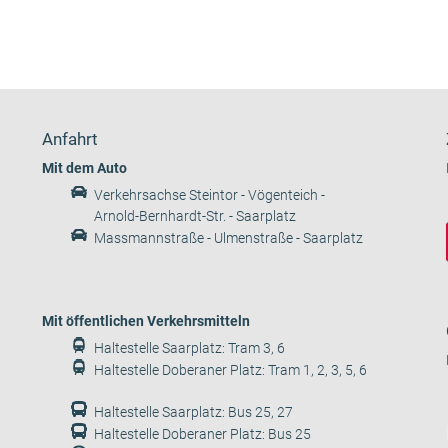
Anfahrt
Mit dem Auto
Verkehrsachse Steintor - Vögenteich -
Arnold-Bernhardt-Str. - Saarplatz
Massmannstraße - Ulmenstraße - Saarplatz
Mit öffentlichen Verkehrsmitteln
Haltestelle Saarplatz: Tram 3, 6
Haltestelle Doberaner Platz: Tram 1, 2, 3, 5, 6
Haltestelle Saarplatz: Bus 25, 27
Haltestelle Doberaner Platz: Bus 25