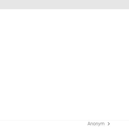
Anonym
Nächster