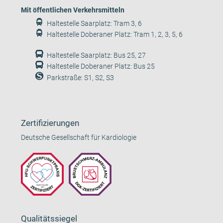
Mit öffentlichen Verkehrsmitteln
Haltestelle Saarplatz: Tram 3, 6
Haltestelle Doberaner Platz: Tram 1, 2, 3, 5, 6
Haltestelle Saarplatz: Bus 25, 27
Haltestelle Doberaner Platz: Bus 25
Parkstraße: S1, S2, S3
Zertifizierungen
Deutsche Gesellschaft für Kardiologie
Qualitätssiegel