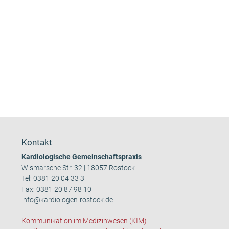
Kontakt
Kardiologische Gemeinschaftspraxis
Wismarsche Str. 32 | 18057 Rostock
Tel:
0381 20 04 33 3
Fax: 0381 20 87 98 10
info@kardiologen-rostock.de
Kommunikation im Medizinwesen (KIM)