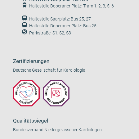
Haltestelle Doberaner Platz: Tram 1, 2, 3, 5, 6
Haltestelle Saarplatz: Bus 25, 27
Haltestelle Doberaner Platz: Bus 25
Parkstraße: S1, S2, S3
Zertifizierungen
Deutsche Gesellschaft für Kardiologie
Qualitätssiegel
Bundesverband Niedergelassener Kardiologen