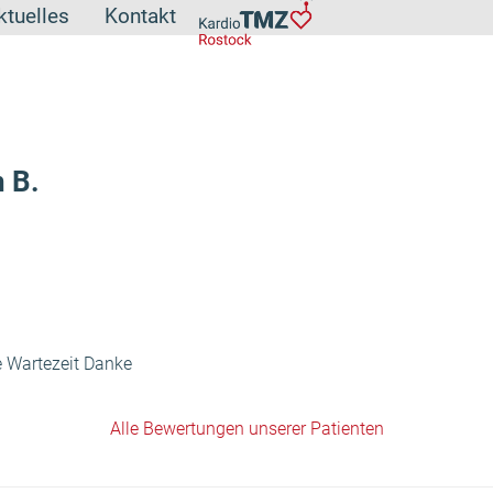
ktuelles
Kontakt
 B.
e Wartezeit Danke
Alle Bewertungen unserer Patienten