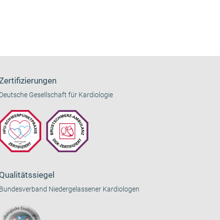
Zertifizierungen
Deutsche Gesellschaft für Kardiologie
Qualitätssiegel
Bundesverband Niedergelassener Kardiologen