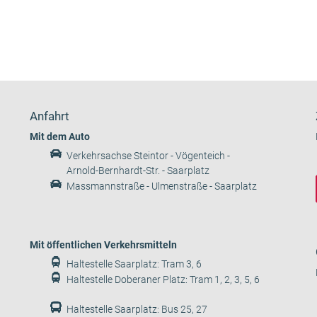
Anfahrt
Mit dem Auto
Verkehrsachse Steintor - Vögenteich -
Arnold-Bernhardt-Str. - Saarplatz
Massmannstraße - Ulmenstraße - Saarplatz
Mit öffentlichen Verkehrsmitteln
Haltestelle Saarplatz: Tram 3, 6
Haltestelle Doberaner Platz: Tram 1, 2, 3, 5, 6
Haltestelle Saarplatz: Bus 25, 27