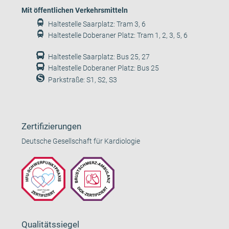
Mit öffentlichen Verkehrsmitteln
Haltestelle Saarplatz: Tram 3, 6
Haltestelle Doberaner Platz: Tram 1, 2, 3, 5, 6
Haltestelle Saarplatz: Bus 25, 27
Haltestelle Doberaner Platz: Bus 25
Parkstraße: S1, S2, S3
Zertifizierungen
Deutsche Gesellschaft für Kardiologie
Qualitätssiegel