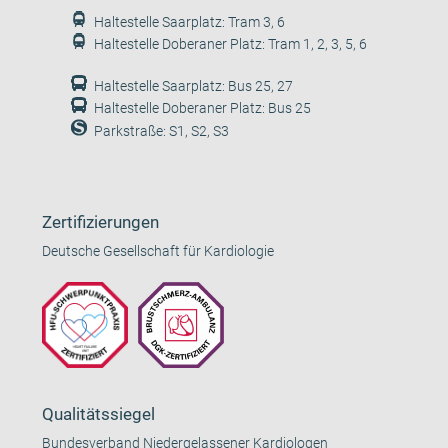
Haltestelle Saarplatz: Tram 3, 6
Haltestelle Doberaner Platz: Tram 1, 2, 3, 5, 6
Haltestelle Saarplatz: Bus 25, 27
Haltestelle Doberaner Platz: Bus 25
Parkstraße: S1, S2, S3
Zertifizierungen
Deutsche Gesellschaft für Kardiologie
Qualitätssiegel
Bundesverband Niedergelassener Kardiologen