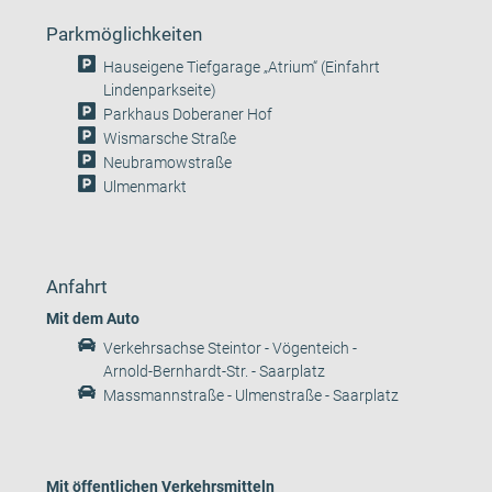
Parkmöglichkeiten
Hauseigene Tiefgarage „Atrium“ (Einfahrt
Lindenparkseite)
Parkhaus Doberaner Hof
Wismarsche Straße
Neubramowstraße
Ulmenmarkt
Anfahrt
Mit dem Auto
Verkehrsachse Steintor - Vögenteich -
Arnold-Bernhardt-Str. - Saarplatz
Massmannstraße - Ulmenstraße - Saarplatz
Mit öffentlichen Verkehrsmitteln