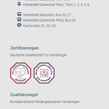
Haltestelle Doberaner Platz: Tram 1, 2, 3, 5, 6
Haltestelle Saarplatz: Bus 25, 27
Haltestelle Doberaner Platz: Bus 25
Parkstraße: S1, S2, S3
Zertifizierungen
Deutsche Gesellschaft für Kardiologie
Qualitätssiegel
Bundesverband Niedergelassener Kardiologen