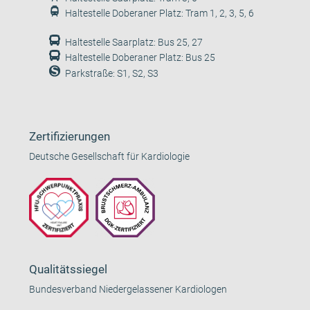
Haltestelle Doberaner Platz: Tram 1, 2, 3, 5, 6
Haltestelle Saarplatz: Bus 25, 27
Haltestelle Doberaner Platz: Bus 25
Parkstraße: S1, S2, S3
Zertifizierungen
Deutsche Gesellschaft für Kardiologie
Qualitätssiegel
Bundesverband Niedergelassener Kardiologen