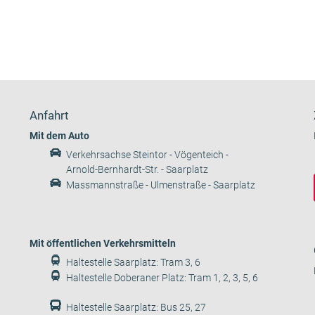
Anfahrt
Mit dem Auto
Verkehrsachse Steintor - Vögenteich -
Arnold-Bernhardt-Str. - Saarplatz
Massmannstraße - Ulmenstraße - Saarplatz
Mit öffentlichen Verkehrsmitteln
Haltestelle Saarplatz: Tram 3, 6
Haltestelle Doberaner Platz: Tram 1, 2, 3, 5, 6
Haltestelle Saarplatz: Bus 25, 27