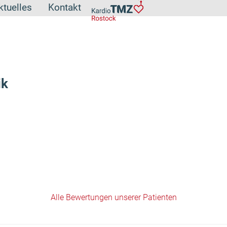
ktuelles
Kontakt
ik
Alle Bewertungen unserer Patienten