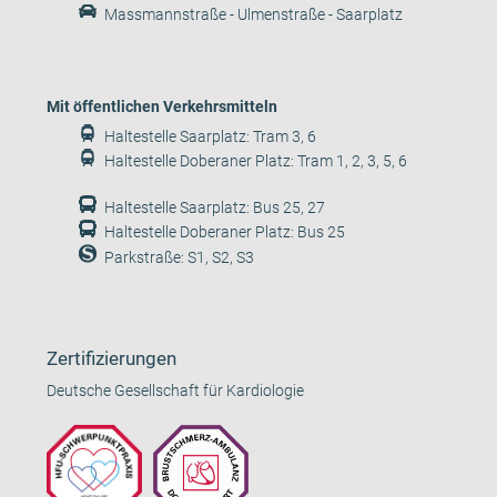
Massmannstraße - Ulmenstraße - Saarplatz
Mit öffentlichen Verkehrsmitteln
Haltestelle Saarplatz: Tram 3, 6
Haltestelle Doberaner Platz: Tram 1, 2, 3, 5, 6
Haltestelle Saarplatz: Bus 25, 27
Haltestelle Doberaner Platz: Bus 25
Parkstraße: S1, S2, S3
Zertifizierungen
Deutsche Gesellschaft für Kardiologie