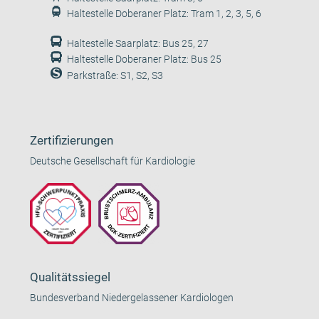
Haltestelle Doberaner Platz: Tram 1, 2, 3, 5, 6
Haltestelle Saarplatz: Bus 25, 27
Haltestelle Doberaner Platz: Bus 25
Parkstraße: S1, S2, S3
Zertifizierungen
Deutsche Gesellschaft für Kardiologie
Qualitätssiegel
Bundesverband Niedergelassener Kardiologen