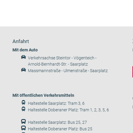
Anfahrt
Mit dem Auto
Verkehrsachse Steintor - Vögenteich -
Arnold-Bernhardt-Str. - Saarplatz
Massmannstraße - Ulmenstraße - Saarplatz
Mit öffentlichen Verkehrsmitteln
Haltestelle Saarplatz: Tram 3, 6
Haltestelle Doberaner Platz: Tram 1, 2, 3, 5, 6
Haltestelle Saarplatz: Bus 25, 27
Haltestelle Doberaner Platz: Bus 25