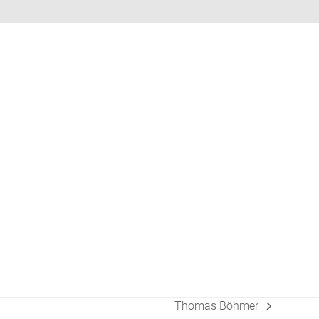
Thomas Böhmer
Nächster