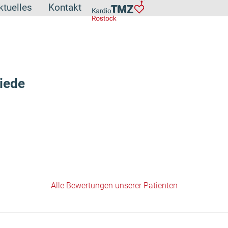
ktuelles
Kontakt
iede
Alle Bewertungen unserer Patienten