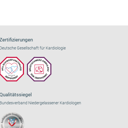
Zertifizierungen
Deutsche Gesellschaft für Kardiologie
Qualitätssiegel
Bundesverband Niedergelassener Kardiologen