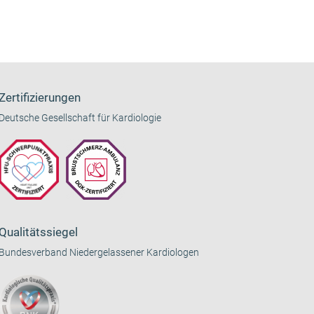
Zertifizierungen
Deutsche Gesellschaft für Kardiologie
Qualitätssiegel
Bundesverband Niedergelassener Kardiologen