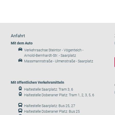
Anfahrt
Mit dem Auto
Verkehrsachse Steintor - Vögenteich -
Arnold-Bernhardt-Str. - Saarplatz
Massmannstraße - Ulmenstraße - Saarplatz
Mit öffentlichen Verkehrsmitteln
Haltestelle Saarplatz: Tram 3, 6
Haltestelle Doberaner Platz: Tram 1, 2, 3, 5, 6
Haltestelle Saarplatz: Bus 25, 27
Haltestelle Doberaner Platz: Bus 25