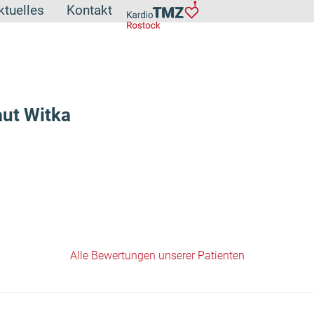
ktuelles
Kontakt
aut Witka
Alle Bewertungen unserer Patienten