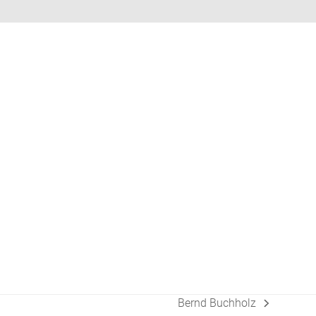
Bernd Buchholz
Nächster