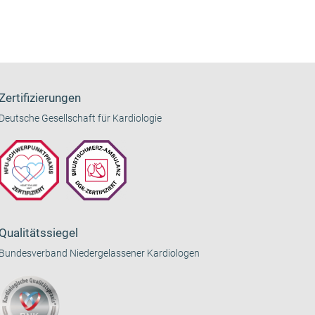
Zertifizierungen
Deutsche Gesellschaft für Kardiologie
Qualitätssiegel
Bundesverband Niedergelassener Kardiologen