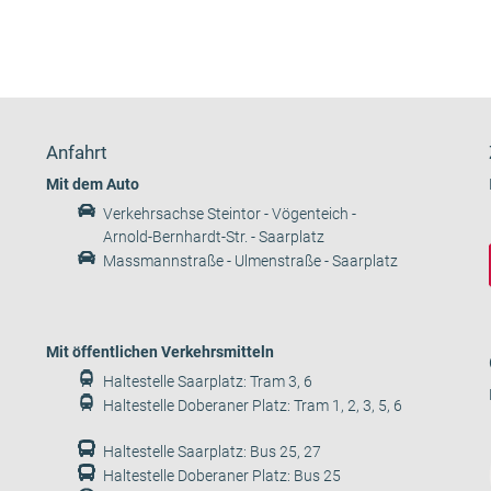
Anfahrt
Mit dem Auto
Verkehrsachse Steintor - Vögenteich -
Arnold-Bernhardt-Str. - Saarplatz
Massmannstraße - Ulmenstraße - Saarplatz
Mit öffentlichen Verkehrsmitteln
Haltestelle Saarplatz: Tram 3, 6
Haltestelle Doberaner Platz: Tram 1, 2, 3, 5, 6
Haltestelle Saarplatz: Bus 25, 27
Haltestelle Doberaner Platz: Bus 25