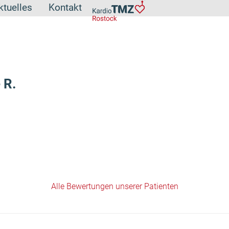
ktuelles
Kontakt
 R.
Alle Bewertungen unserer Patienten