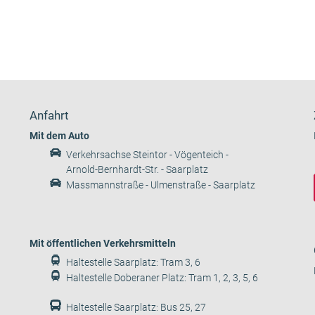
Anfahrt
Mit dem Auto
Verkehrsachse Steintor - Vögenteich -
Arnold-Bernhardt-Str. - Saarplatz
Massmannstraße - Ulmenstraße - Saarplatz
Mit öffentlichen Verkehrsmitteln
Haltestelle Saarplatz: Tram 3, 6
Haltestelle Doberaner Platz: Tram 1, 2, 3, 5, 6
Haltestelle Saarplatz: Bus 25, 27