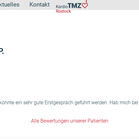
ktuelles
Kontakt
P.
onnte ein sehr gute Erstgespräch geführt werden. Hab mich bei de
Alle Bewertungen unserer Patienten