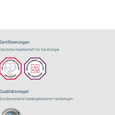
Zertifizierungen
Deutsche Gesellschaft für Kardiologie
Qualitätssiegel
Bundesverband Niedergelassener Kardiologen