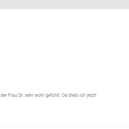
r Frau Dr. sehr wohl gefühlt. Da bleib ich jetzt!