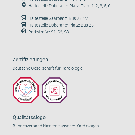
Haltestelle Doberaner Platz: Tram 1, 2, 3, 5, 6
Haltestelle Saarplatz: Bus 25, 27
Haltestelle Doberaner Platz: Bus 25
Parkstraße: S1, S2, S3
Zertifizierungen
Deutsche Gesellschaft für Kardiologie
Qualitätssiegel
Bundesverband Niedergelassener Kardiologen