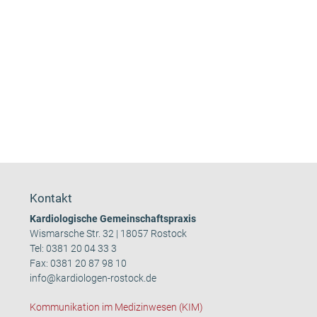
Kontakt
Kardiologische Gemeinschaftspraxis
Wismarsche Str. 32 | 18057 Rostock
Tel:
0381 20 04 33 3
Fax: 0381 20 87 98 10
info@kardiologen-rostock.de
Kommunikation im Medizinwesen (KIM)