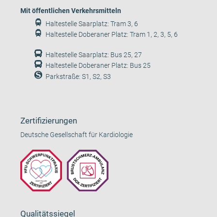
Mit öffentlichen Verkehrsmitteln
Haltestelle Saarplatz: Tram 3, 6
Haltestelle Doberaner Platz: Tram 1, 2, 3, 5, 6
Haltestelle Saarplatz: Bus 25, 27
Haltestelle Doberaner Platz: Bus 25
Parkstraße: S1, S2, S3
Zertifizierungen
Deutsche Gesellschaft für Kardiologie
Qualitätssiegel