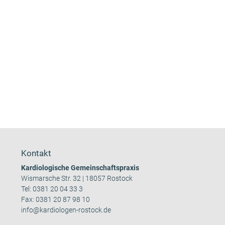
Kontakt
Kardiologische Gemeinschaftspraxis
Wismarsche Str. 32 | 18057 Rostock
Tel:
0381 20 04 33 3
Fax: 0381 20 87 98 10
info@kardiologen-rostock.de