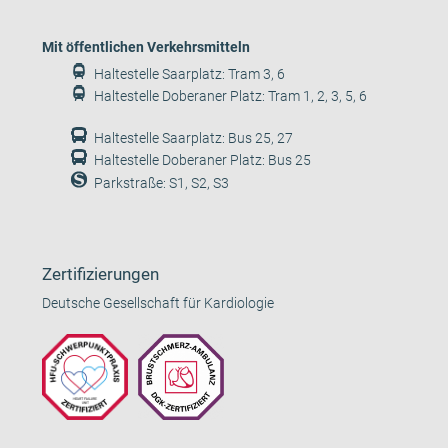
Mit öffentlichen Verkehrsmitteln
Haltestelle Saarplatz: Tram 3, 6
Haltestelle Doberaner Platz: Tram 1, 2, 3, 5, 6
Haltestelle Saarplatz: Bus 25, 27
Haltestelle Doberaner Platz: Bus 25
Parkstraße: S1, S2, S3
Zertifizierungen
Deutsche Gesellschaft für Kardiologie