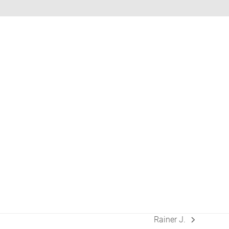
Rainer J.
Nächster