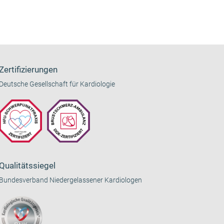
Zertifizierungen
Deutsche Gesellschaft für Kardiologie
Qualitätssiegel
Bundesverband Niedergelassener Kardiologen