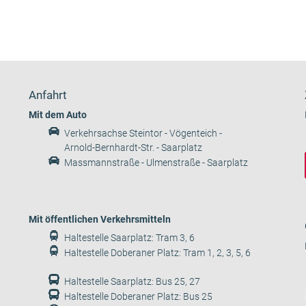
Anfahrt
Mit dem Auto
Verkehrsachse Steintor - Vögenteich -
Arnold-Bernhardt-Str. - Saarplatz
Massmannstraße - Ulmenstraße - Saarplatz
Mit öffentlichen Verkehrsmitteln
Haltestelle Saarplatz: Tram 3, 6
Haltestelle Doberaner Platz: Tram 1, 2, 3, 5, 6
Haltestelle Saarplatz: Bus 25, 27
Haltestelle Doberaner Platz: Bus 25