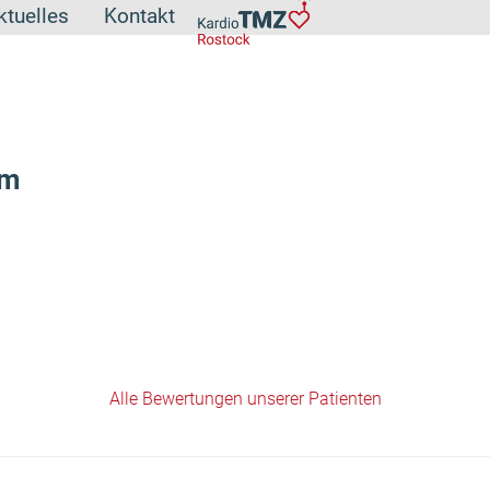
ktuelles
Kontakt
ym
Alle Bewertungen unserer Patienten