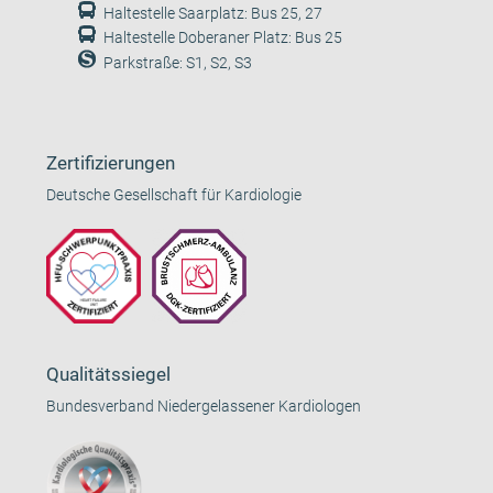
Haltestelle Saarplatz: Bus 25, 27
Haltestelle Doberaner Platz: Bus 25
Parkstraße: S1, S2, S3
Zertifizierungen
Deutsche Gesellschaft für Kardiologie
Qualitätssiegel
Bundesverband Niedergelassener Kardiologen