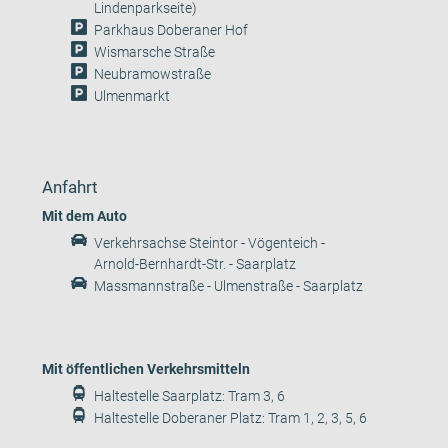
Lindenparkseite)
Parkhaus Doberaner Hof
Wismarsche Straße
Neubramowstraße
Ulmenmarkt
Anfahrt
Mit dem Auto
Verkehrsachse Steintor - Vögenteich -
Arnold-Bernhardt-Str. - Saarplatz
Massmannstraße - Ulmenstraße - Saarplatz
Mit öffentlichen Verkehrsmitteln
Haltestelle Saarplatz: Tram 3, 6
Haltestelle Doberaner Platz: Tram 1, 2, 3, 5, 6