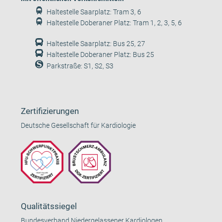
Haltestelle Saarplatz: Tram 3, 6
Haltestelle Doberaner Platz: Tram 1, 2, 3, 5, 6
Haltestelle Saarplatz: Bus 25, 27
Haltestelle Doberaner Platz: Bus 25
Parkstraße: S1, S2, S3
Zertifizierungen
Deutsche Gesellschaft für Kardiologie
Qualitätssiegel
Bundesverband Niedergelassener Kardiologen