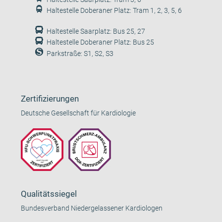
Haltestelle Doberaner Platz: Tram 1, 2, 3, 5, 6
Haltestelle Saarplatz: Bus 25, 27
Haltestelle Doberaner Platz: Bus 25
Parkstraße: S1, S2, S3
Zertifizierungen
Deutsche Gesellschaft für Kardiologie
Qualitätssiegel
Bundesverband Niedergelassener Kardiologen