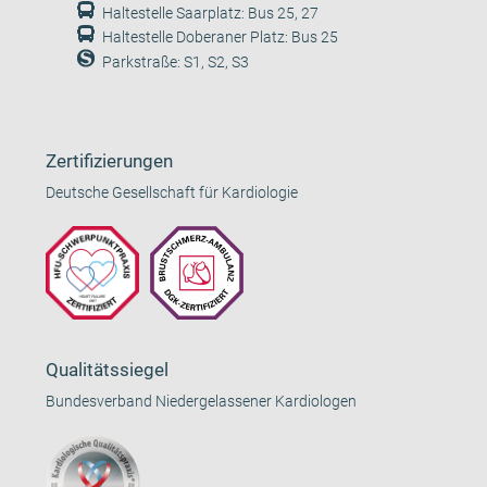
Haltestelle Saarplatz: Bus 25, 27
Haltestelle Doberaner Platz: Bus 25
Parkstraße: S1, S2, S3
Zertifizierungen
Deutsche Gesellschaft für Kardiologie
Qualitätssiegel
Bundesverband Niedergelassener Kardiologen