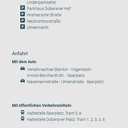
Lindenparkseite)
Parkhaus Doberaner Hof
Wismarsche Straße
Neubramowstraße
Ulmenmarkt
Anfahrt
Mit dem Auto
Verkehrsachse Steintor - Vögenteich -
Arnold-Bernhardt-Str. - Saarplatz
Massmannstraße - Ulmenstraße - Saarplatz
Mit öffentlichen Verkehrsmitteln
Haltestelle Saarplatz: Tram 3, 6
Haltestelle Doberaner Platz: Tram 1, 2, 3, 5, 6