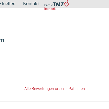
ktuelles
Kontakt
ym
Alle Bewertungen unserer Patienten