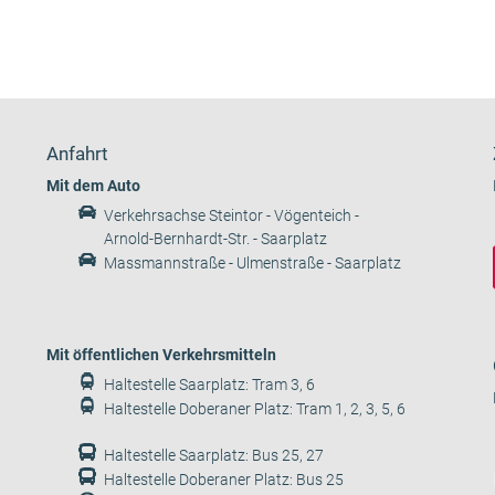
Anfahrt
Mit dem Auto
Verkehrsachse Steintor - Vögenteich -
Arnold-Bernhardt-Str. - Saarplatz
Massmannstraße - Ulmenstraße - Saarplatz
Mit öffentlichen Verkehrsmitteln
Haltestelle Saarplatz: Tram 3, 6
Haltestelle Doberaner Platz: Tram 1, 2, 3, 5, 6
Haltestelle Saarplatz: Bus 25, 27
Haltestelle Doberaner Platz: Bus 25