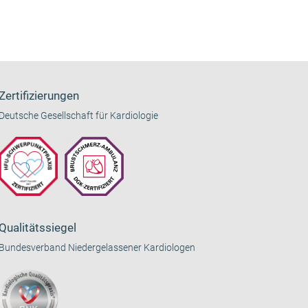
Zertifizierungen
Deutsche Gesellschaft für Kardiologie
Qualitätssiegel
Bundesverband Niedergelassener Kardiologen