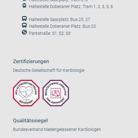
Haltestelle Doberaner Platz: Tram 1, 2, 3, 5, 6
Haltestelle Saarplatz: Bus 25, 27
Haltestelle Doberaner Platz: Bus 25
Parkstraße: S1, S2, S3
Zertifizierungen
Deutsche Gesellschaft für Kardiologie
Qualitätssiegel
Bundesverband Niedergelassener Kardiologen