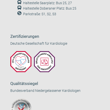
Haltestelle Saarplatz: Bus 25, 27
Haltestelle Doberaner Platz: Bus 25
Parkstraße: S1, S2, S3
Zertifizierungen
Deutsche Gesellschaft für Kardiologie
Qualitätssiegel
Bundesverband Niedergelassener Kardiologen