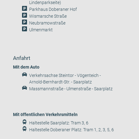
Lindenparkseite)
Parkhaus Doberaner Hof
Wismarsche Straße
Neubramowstraße
Ulmenmarkt
Anfahrt
Mit dem Auto
Verkehrsachse Steintor - Vögenteich -
Arnold-Bernhardt-Str. - Saarplatz
Massmannstraße - Ulmenstraße - Saarplatz
Mit öffentlichen Verkehrsmitteln
Haltestelle Saarplatz: Tram 3, 6
Haltestelle Doberaner Platz: Tram 1, 2, 3, 5, 6