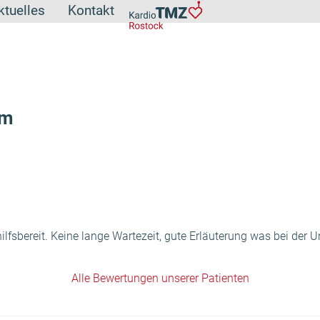
ktuelles
Kontakt
ym
ilfsbereit. Keine lange Wartezeit, gute Erläuterung was bei der
Alle Bewertungen unserer Patienten