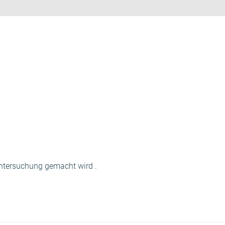
 Untersuchung gemacht wird .