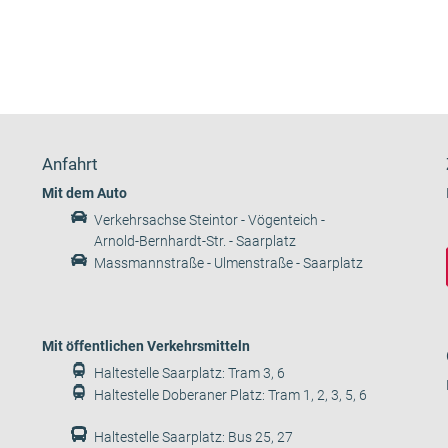
Anfahrt
Mit dem Auto
Verkehrsachse Steintor - Vögenteich -
Arnold-Bernhardt-Str. - Saarplatz
Massmannstraße - Ulmenstraße - Saarplatz
Mit öffentlichen Verkehrsmitteln
Haltestelle Saarplatz: Tram 3, 6
Haltestelle Doberaner Platz: Tram 1, 2, 3, 5, 6
Haltestelle Saarplatz: Bus 25, 27