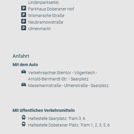
Lindenparkseite)
Parkhaus Doberaner Hof
Wismarsche Straße
Neubramowstraße
Ulmenmarkt
Anfahrt
Mit dem Auto
Verkehrsachse Steintor - Vögenteich -
Arnold-Bernhardt-Str. - Saarplatz
Massmannstraße - Ulmenstraße - Saarplatz
Mit öffentlichen Verkehrsmitteln
Haltestelle Saarplatz: Tram 3, 6
Haltestelle Doberaner Platz: Tram 1, 2, 3, 5, 6