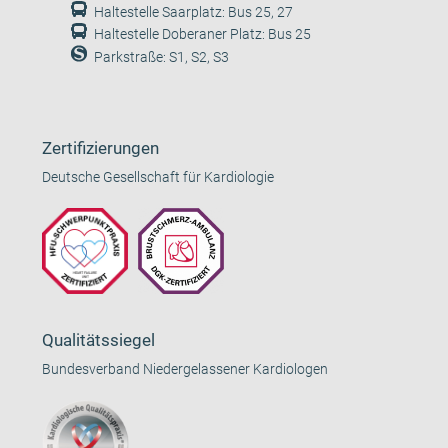
Haltestelle Saarplatz: Bus 25, 27
Haltestelle Doberaner Platz: Bus 25
Parkstraße: S1, S2, S3
Zertifizierungen
Deutsche Gesellschaft für Kardiologie
Qualitätssiegel
Bundesverband Niedergelassener Kardiologen