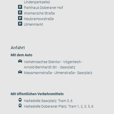
Lindenparkseite)
Parkhaus Doberaner Hof
Wismarsche Straße
Neubramowstraße
Ulmenmarkt
Anfahrt
Mit dem Auto
Verkehrsachse Steintor - Vögenteich -
Arnold-Bernhardt-Str. - Saarplatz
Massmannstraße - Ulmenstraße - Saarplatz
Mit öffentlichen Verkehrsmitteln
Haltestelle Saarplatz: Tram 3, 6
Haltestelle Doberaner Platz: Tram 1, 2, 3, 5, 6