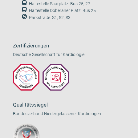
Haltestelle Saarplatz: Bus 25, 27
Haltestelle Doberaner Platz: Bus 25
Parkstraße: S1, S2, S3
Zertifizierungen
Deutsche Gesellschaft für Kardiologie
Qualitätssiegel
Bundesverband Niedergelassener Kardiologen