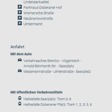
Lindenparkseite)
Parkhaus Doberaner Hof
Wismarsche Straße
Neubramowstraße
Ulmenmarkt
Anfahrt
Mit dem Auto
Verkehrsachse Steintor - Vögenteich -
Arnold-Bernhardt-Str. - Saarplatz
Massmannstraße - Ulmenstraße - Saarplatz
Mit öffentlichen Verkehrsmitteln
Haltestelle Saarplatz: Tram 3, 6
Haltestelle Doberaner Platz: Tram 1, 2, 3, 5, 6