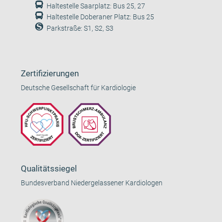
Haltestelle Saarplatz: Bus 25, 27
Haltestelle Doberaner Platz: Bus 25
Parkstraße: S1, S2, S3
Zertifizierungen
Deutsche Gesellschaft für Kardiologie
Qualitätssiegel
Bundesverband Niedergelassener Kardiologen