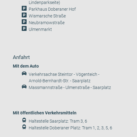
Lindenparkseite)
Parkhaus Doberaner Hof
Wismarsche Straße
Neubramowstraße
Ulmenmarkt
Anfahrt
Mit dem Auto
Verkehrsachse Steintor - Vögenteich -
Arnold-Bernhardt-Str. - Saarplatz
Massmannstraße - Ulmenstraße - Saarplatz
Mit öffentlichen Verkehrsmitteln
Haltestelle Saarplatz: Tram 3, 6
Haltestelle Doberaner Platz: Tram 1, 2, 3, 5, 6