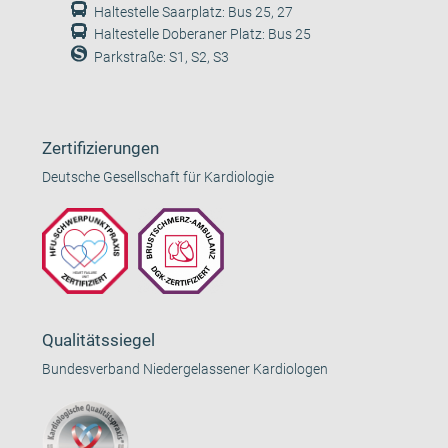
Haltestelle Saarplatz: Bus 25, 27
Haltestelle Doberaner Platz: Bus 25
Parkstraße: S1, S2, S3
Zertifizierungen
Deutsche Gesellschaft für Kardiologie
Qualitätssiegel
Bundesverband Niedergelassener Kardiologen